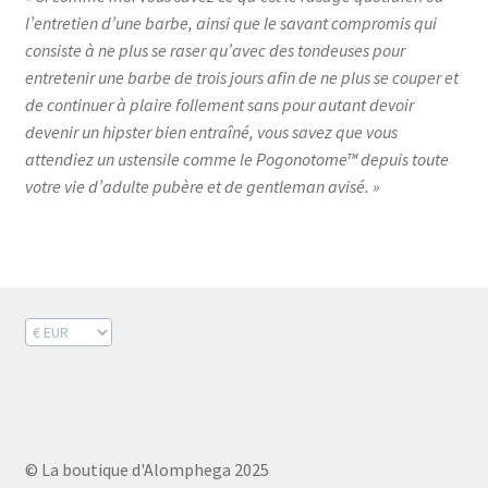
l’entretien d’une barbe, ainsi que le savant compromis qui
consiste à ne plus se raser qu’avec des tondeuses pour
entretenir une barbe de trois jours afin de ne plus se couper et
de continuer à plaire follement sans pour autant devoir
devenir un hipster bien entraîné, vous savez que vous
attendiez un ustensile comme le Pogonotome™ depuis toute
votre vie d’adulte pubère et de gentleman avisé. »
© La boutique d'Alomphega 2025