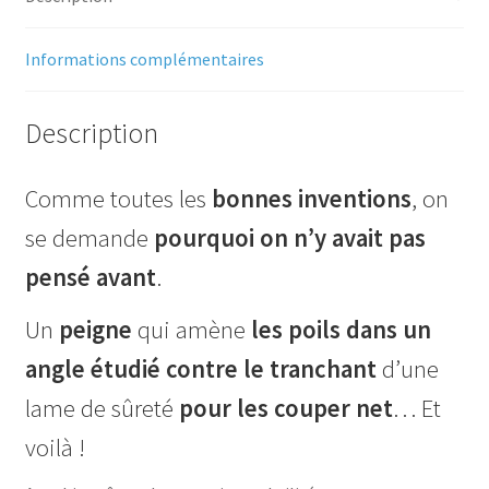
Informations complémentaires
Description
Comme toutes les
bonnes
inventions
, on
se demande
pourquoi on n’y avait pas
pensé avant
.
Un
peigne
qui amène
les poils
dans un
angle étudié contre le tranchant
d’une
lame de sûreté
pour les couper net
… Et
voilà !