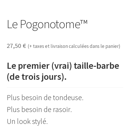
Le Pogonotome™
27,50
€
(+ taxes et livraison calculées dans le panier)
Le premier (vrai) taille-barbe
(de trois jours).
Plus besoin de tondeuse.
Plus besoin de rasoir.
Un look stylé.