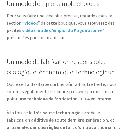
Un mode d’emploi simple et précis
Pour vous faire une idée plus précise, regardez dans la
section “
Vidéos
” de cette boutique, vous trouverez des
petites
vidéos mode d’emploi du Pogonotome
™
présentées par son inventeur.
Un mode de fabrication responsable,
écologique, économique, technologique
Outre ce Taille-Barbe qui bien sûr fait notre fierté, nous
sommes également très heureux d’avoir pu mettre au
point
une technique de fabrication 100% en interne
.
À la fois de la
très haute technologie
avec de la
fabrication additive de toute dernière génération
, et
artisanale, dans les règles de l’art d’un travail humain
…